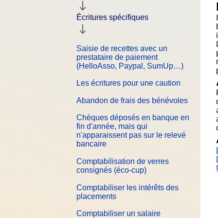
Écritures spécifiques
Saisie de recettes avec un
prestataire de paiement
(HelloAsso, Paypal, SumUp…)
Les écritures pour une caution
Abandon de frais des bénévoles
Chèques déposés en banque en
fin d'année, mais qui
n'apparaissent pas sur le relevé
bancaire
Comptabilisation de verres
consignés (éco-cup)
Comptabiliser les intérêts des
placements
Comptabiliser un salaire