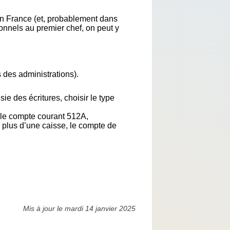
en France (et, probablement dans
onnels au premier chef, on peut y
 des administrations).
sie des écritures, choisir le type
 le compte courant 512A,
 plus d’une caisse, le compte de
Mis à jour le mardi 14 janvier 2025