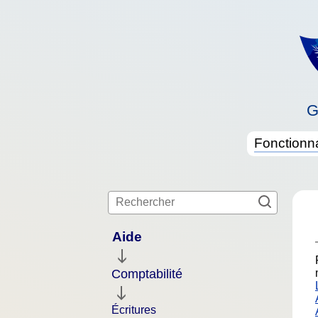
G
Fonctionna
Aide
Comptabilité
Écritures