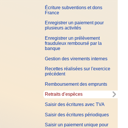
Écriture subventions et dons
France
Enregistrer un paiement pour
plusieurs activités
Enregistrer un prélèvement
frauduleux remboursé par la
banque
Gestion des virements internes
Recettes réalisées sur l'exercice
précédent
Remboursement des emprunts
Retraits d’espèces
Saisir des écritures avec TVA
Saisir des écritures périodiques
Saisir un paiement unique pour