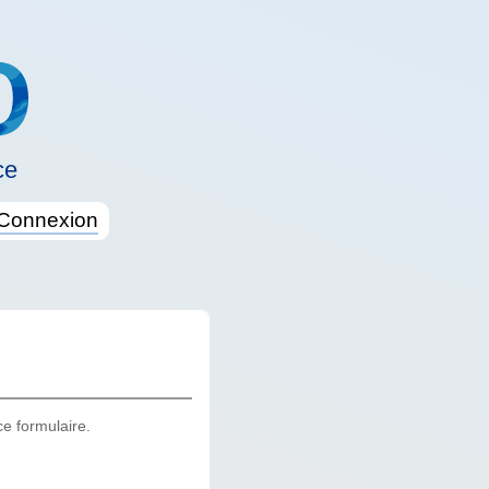
ce
Connexion
ce formulaire.