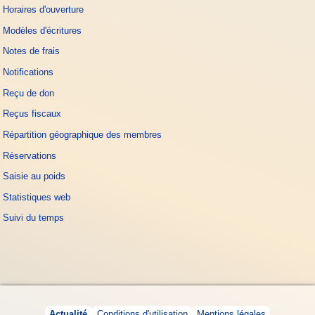
Horaires d'ouverture
Modèles d'écritures
Notes de frais
Notifications
Reçu de don
Reçus fiscaux
Répartition géographique des membres
Réservations
Saisie au poids
Statistiques web
Suivi du temps
Actualité
Conditions d'utilisation
Mentions légales