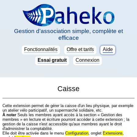
Gestion d'association simple, complète et
efficace
Fonctionnalités
Offre et tarifs
Aide
Essai gratuit
Connexion
Caisse
Cette extension permet de gérer la caisse d'un lieu physique, par exemple
un atelier vélo participatif, un supermarché solidaire, etc.
À noter
Seuls les membres ayant accès à la section « Gestion des
membres » en lecture et écriture pourront accéder à cette extension ; la
gestion de la caisse n'est accessible qu'aux membres ayant le droit
d'administrer la comptabilité.
Elle doit être activée dans le menu
Configuration
, onglet
Extensions
,