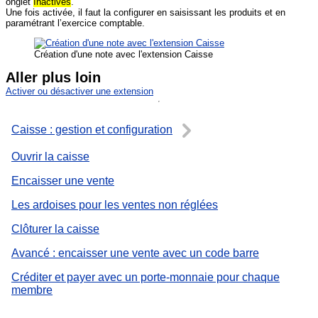
onglet
Inactives
.
Une fois activée, il faut la configurer en saisissant les produits et en
paramétrant l’exercice comptable.
Création d'une note avec l'extension Caisse
Aller plus loin
Activer ou désactiver une extension
Caisse : gestion et configuration
Ouvrir la caisse
Encaisser une vente
Les ardoises pour les ventes non réglées
Clôturer la caisse
Avancé : encaisser une vente avec un code barre
Créditer et payer avec un porte-monnaie pour chaque
membre