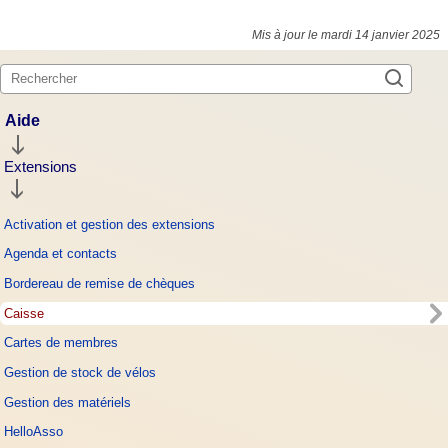
Mis à jour le mardi 14 janvier 2025
Aide
Extensions
Activation et gestion des extensions
Agenda et contacts
Bordereau de remise de chèques
Caisse
Cartes de membres
Gestion de stock de vélos
Gestion des matériels
HelloAsso