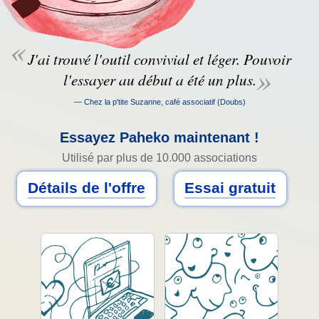
«
J'ai trouvé l'outil convivial et léger. Pouvoir
»
l'essayer au début a été un plus.
— Chez la p'tite Suzanne, café associatif (Doubs)
Essayez Paheko maintenant !
Utilisé par plus de 10.000 associations
Détails de l'offre
Essai gratuit