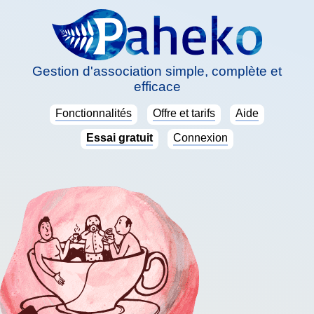
Gestion d'association simple, complète et
efficace
Fonctionnalités
Offre et tarifs
Aide
Essai gratuit
Connexion