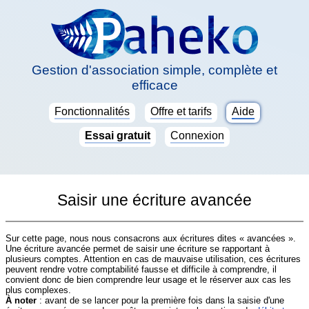
Gestion d'association simple, complète et
efficace
Fonctionnalités
Offre et tarifs
Aide
Essai gratuit
Connexion
Saisir une écriture avancée
Sur cette page, nous nous consacrons aux écritures dites « avancées ».
Une écriture avancée permet de saisir une écriture se rapportant à
plusieurs comptes. Attention en cas de mauvaise utilisation, ces écritures
peuvent rendre votre comptabilité fausse et difficile à comprendre, il
convient donc de bien comprendre leur usage et le réserver aux cas les
plus complexes.
À noter
: avant de se lancer pour la première fois dans la saisie d'une