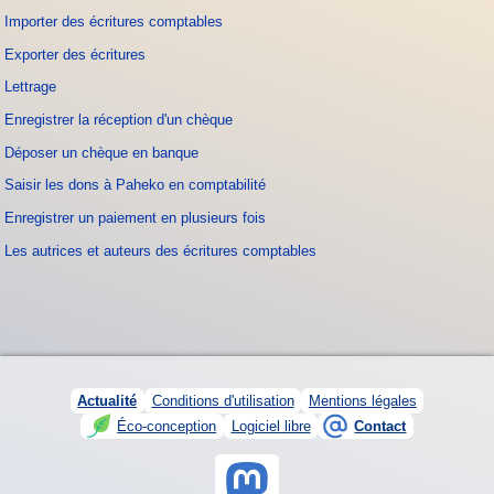
Importer des écritures comptables
Exporter des écritures
Lettrage
Enregistrer la réception d'un chèque
Déposer un chèque en banque
Saisir les dons à Paheko en comptabilité
Enregistrer un paiement en plusieurs fois
Les autrices et auteurs des écritures comptables
Actualité
Conditions d'utilisation
Mentions légales
Éco-conception
Logiciel libre
Contact