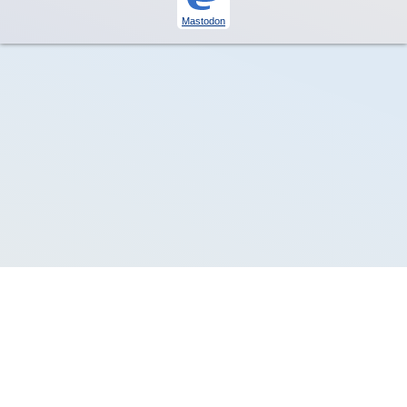
Mastodon