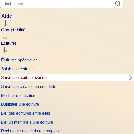
Aide
Comptabilité
Écritures
Écritures spécifiques
Saisir une écriture
Saisir une écriture avancée
Saisir une créance ou une dette
Modifier une écriture
Dupliquer une écriture
Lier des écritures entre elles
Lier un membre à une écriture
Rechercher une écriture comptable