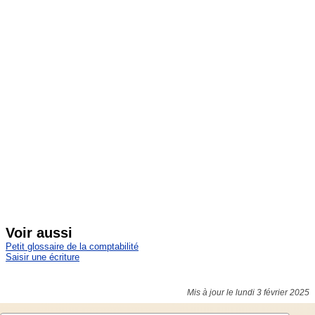
Voir aussi
Petit glossaire de la comptabilité
Saisir une écriture
Mis à jour le lundi 3 février 2025