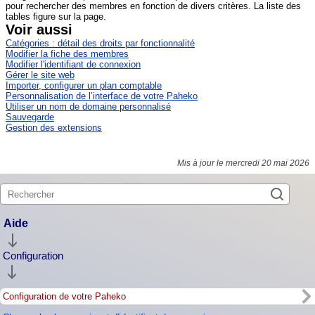
pour rechercher des membres en fonction de divers critères. La liste des
tables figure sur la page.
Voir aussi
Catégories : détail des droits par fonctionnalité
Modifier la fiche des membres
Modifier l'identifiant de connexion
Gérer le site web
Importer, configurer un plan comptable
Personnalisation de l’interface de votre Paheko
Utiliser un nom de domaine personnalisé
Sauvegarde
Gestion des extensions
Mis à jour le mercredi 20 mai 2026
Aide
Configuration
Configuration de votre Paheko