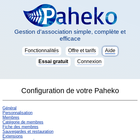
Gestion d'association simple, complète et
efficace
Fonctionnalités
Offre et tarifs
Aide
Essai gratuit
Connexion
Configuration de votre Paheko
Général
Personnalisation
Membres
Catégorie de membres
Fiche des membres
Sauvegardes et restauration
Extensions