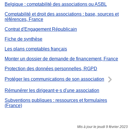
Belgique : comptabilité des associations ou ASBL
Comptabilité et droit des associations : base, sources et
références, France
Contrat d'Engagement Républicain
Fiche de synthèse
Les plans comptables français
Monter un dossier de demande de financement, France
Protection des données personnelles, RGPD
Protéger les communications de son association
Rémunérer les dirigeant⋅e⋅s d'une association
Subventions publiques : ressources et formulaires
(France)
Mis à jour le jeudi 9 février 2023