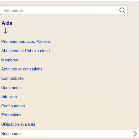
Aide
Premiers pas avec Paheko
Abonnement Paheko.cloud
Membres
Activités et cotisations
Comptabilité
Documents
Site web
Configuration
Extensions
Utilisation avancée
Ressources