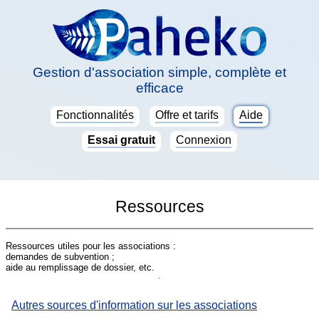
Gestion d'association simple, complète et
efficace
Fonctionnalités
Offre et tarifs
Aide
Essai gratuit
Connexion
Ressources
Ressources utiles pour les associations :
demandes de subvention ;
aide au remplissage de dossier, etc.
Autres sources d'information sur les associations