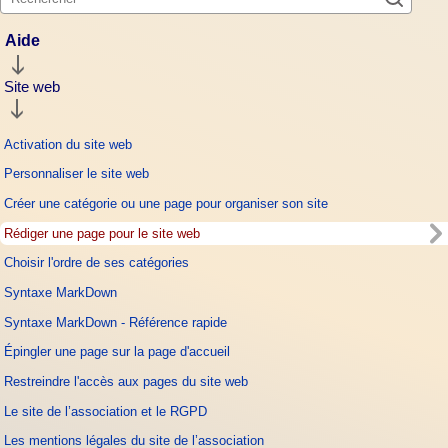
Aide
Site web
Activation du site web
Personnaliser le site web
Créer une catégorie ou une page pour organiser son site
Rédiger une page pour le site web
Choisir l'ordre de ses catégories
Syntaxe MarkDown
Syntaxe MarkDown - Référence rapide
Épingler une page sur la page d'accueil
Restreindre l'accès aux pages du site web
Le site de l’association et le RGPD
Les mentions légales du site de l’association