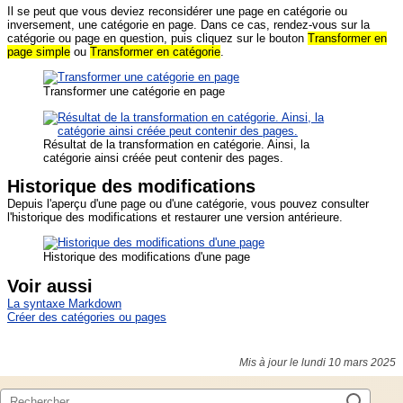
Il se peut que vous deviez reconsidérer une page en catégorie ou
inversement, une catégorie en page. Dans ce cas, rendez-vous sur la
catégorie ou page en question, puis cliquez sur le bouton
Transformer en
page simple
ou
Transformer en catégorie
.
Transformer une catégorie en page
Résultat de la transformation en catégorie. Ainsi, la
catégorie ainsi créée peut contenir des pages.
Historique des modifications
Depuis l'aperçu d'une page ou d'une catégorie, vous pouvez consulter
l'historique des modifications et restaurer une version antérieure.
Historique des modifications d'une page
Voir aussi
La syntaxe Markdown
Créer des catégories ou pages
Mis à jour le lundi 10 mars 2025