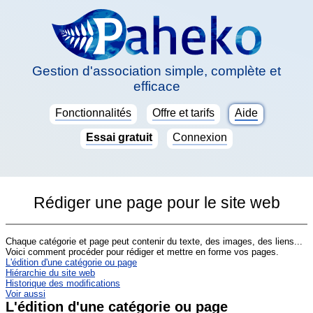
Gestion d'association simple, complète et
efficace
Fonctionnalités
Offre et tarifs
Aide
Essai gratuit
Connexion
Rédiger une page pour le site web
Chaque catégorie et page peut contenir du texte, des images, des liens...
Voici comment procéder pour rédiger et mettre en forme vos pages.
L'édition d'une catégorie ou page
Hiérarchie du site web
Historique des modifications
Voir aussi
L'édition d'une catégorie ou page