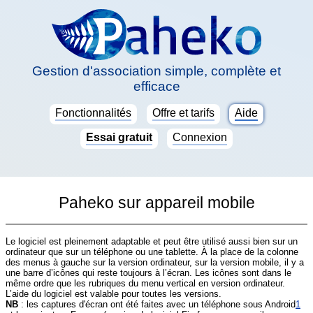
Gestion d'association simple, complète et
efficace
Fonctionnalités
Offre et tarifs
Aide
Essai gratuit
Connexion
Paheko sur appareil mobile
Le logiciel est pleinement adaptable et peut être utilisé aussi bien sur un
ordinateur que sur un téléphone ou une tablette. À la place de la colonne
des menus à gauche sur la version ordinateur, sur la version mobile, il y a
une barre d’icônes qui reste toujours à l’écran. Les icônes sont dans le
même ordre que les rubriques du menu vertical en version ordinateur.
L’aide du logiciel est valable pour toutes les versions.
NB
: les captures d'écran ont été faites avec un téléphone sous Android
1