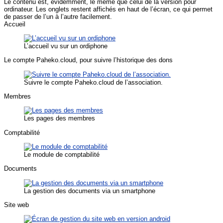
Le contenu est, évidemment, le même que celui de la version pour
ordinateur. Les onglets restent affichés en haut de l’écran, ce qui permet
de passer de l’un à l’autre facilement.
Accueil
L’accueil vu sur un ordiphone
Le compte Paheko.cloud, pour suivre l’historique des dons
Suivre le compte Paheko.cloud de l’association.
Membres
Les pages des membres
Comptabilité
Le module de comptabilité
Documents
La gestion des documents via un smartphone
Site web