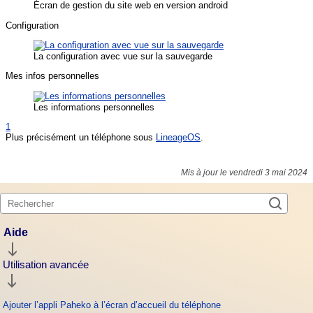
Écran de gestion du site web en version android
Configuration
La configuration avec vue sur la sauvegarde
Mes infos personnelles
Les informations personnelles
1
Plus précisément un téléphone sous
LineageOS
.
Mis à jour le vendredi 3 mai 2024
Aide
Utilisation avancée
Ajouter l’appli Paheko à l’écran d’accueil du téléphone